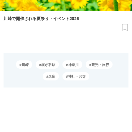
川崎で開催される夏祭り・イベント2026
川崎
梶が谷駅
神奈川
観光・旅行
名所
神社・お寺