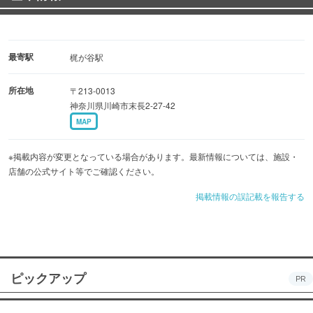
最寄駅
梶が谷駅
所在地
〒213-0013
神奈川県川崎市末長2-27-42
MAP
※掲載内容が変更となっている場合があります。最新情報については、施設・
店舗の公式サイト等でご確認ください。
掲載情報の誤記載を報告する
ピックアップ
PR