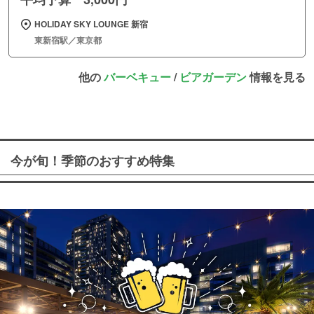
HOLIDAY SKY LOUNGE 新宿
東新宿駅／東京都
他の
バーベキュー
/
ビアガーデン
情報を見る
今が旬！季節のおすすめ特集