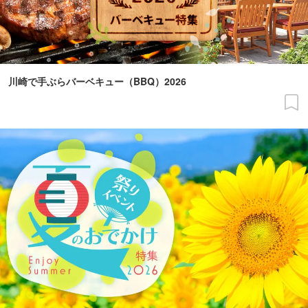
川崎で手ぶらバーベキュー（BBQ）2026