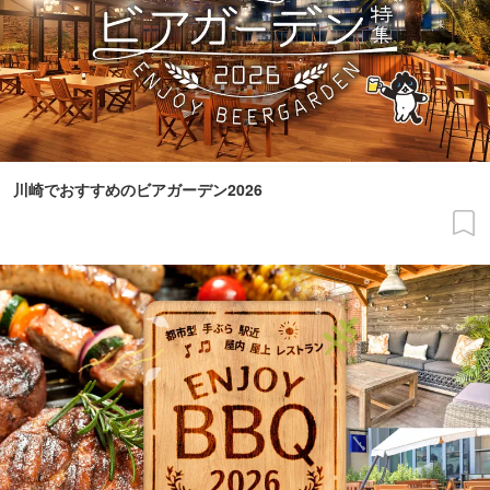
川崎でおすすめのビアガーデン2026