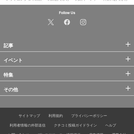
Follow Us
記事
イベント
特集
その他
サイトマップ
利用規約
プライバシーポリシー
利用者情報の外部送信
クチコミ投稿ガイドライン
ヘルプ