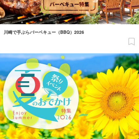
川崎で手ぶらバーベキュー（BBQ）2026