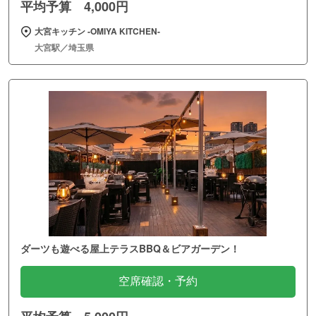
平均予算 4,000円
大宮キッチン ‐OMIYA KITCHEN‐
大宮駅／埼玉県
ダーツも遊べる屋上テラスBBQ＆ビアガーデン！
空席確認・予約