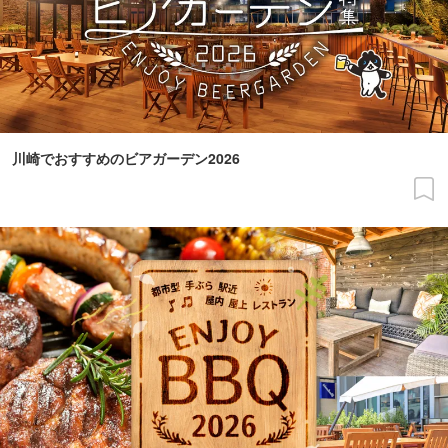
川崎でおすすめのビアガーデン2026