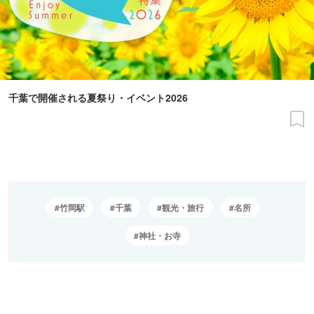
千葉で開催される夏祭り・イベント2026
竹岡駅
千葉
観光・旅行
名所
神社・お寺