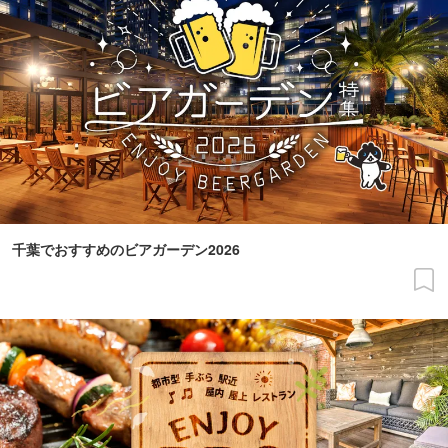
千葉でおすすめのビアガーデン2026