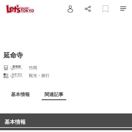
延命寺
竹岡
観光・旅行
基本情報
関連記事
基本情報