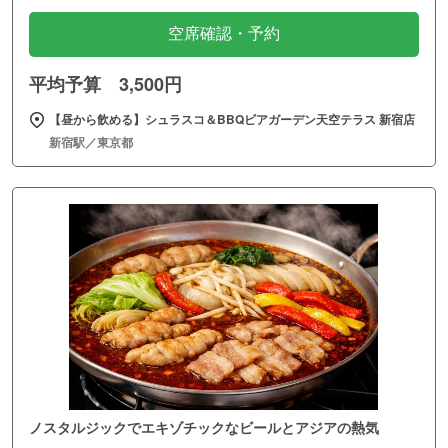
空席確認・予約
平均予算 3,500円
【昼から飲める】シュラスコ＆BBQビアガーデン天空テラス 新宿店
新宿駅／東京都
ノスタルジックでエキゾチックなビールとアジアの熱気