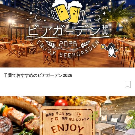
千葉でおすすめのビアガーデン2026