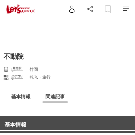
不動院
竹岡
観光・旅行
基本情報
関連記事
基本情報