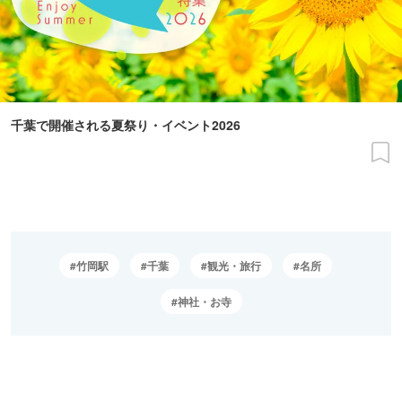
千葉で開催される夏祭り・イベント2026
竹岡駅
千葉
観光・旅行
名所
神社・お寺