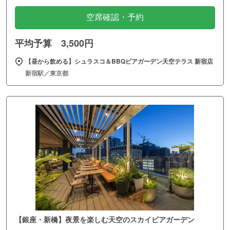
空席確認・予約
平均予算 3,500円
【昼から飲める】シュラスコ＆BBQビアガーデン天空テラス 新宿店
新宿駅／東京都
【銀座・新橋】夜景を楽しむ天空のスカイビアガーデン