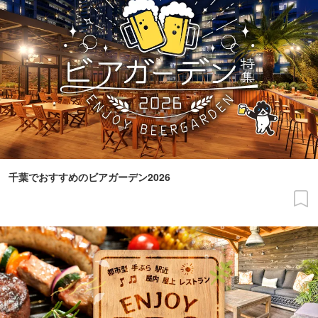
千葉でおすすめのビアガーデン2026