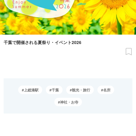
千葉で開催される夏祭り・イベント2026
上総湊駅
千葉
観光・旅行
名所
神社・お寺