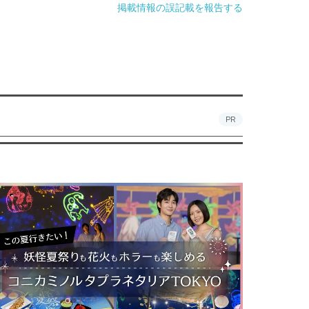
掲載情報の誤記載を報告する
PR