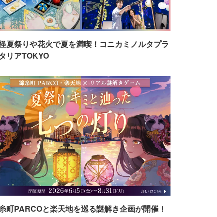
怪夏祭りや花火で夏を満喫！コニカミノルタプラ
タリアTOKYO
糸町PARCOと楽天地を巡る謎解き企画が開催！