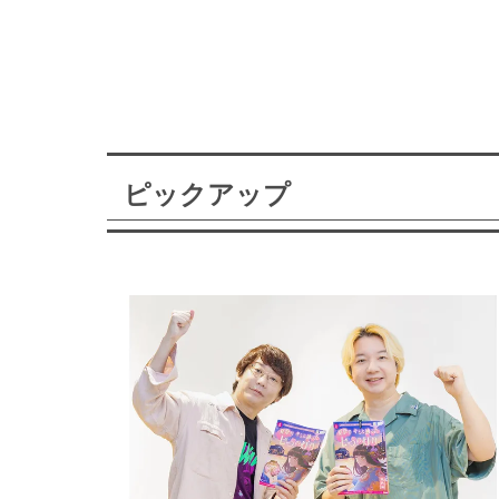
ピックアップ