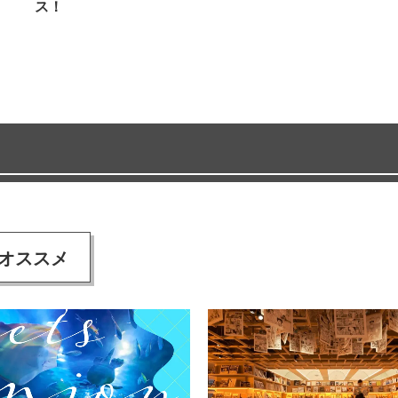
ス！
オススメ