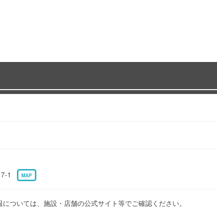
7-1
MAP
報については、施設・店舗の公式サイト等でご確認ください。