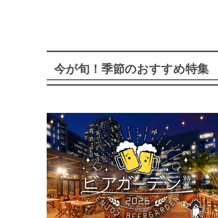
今が旬！季節のおすすめ特集