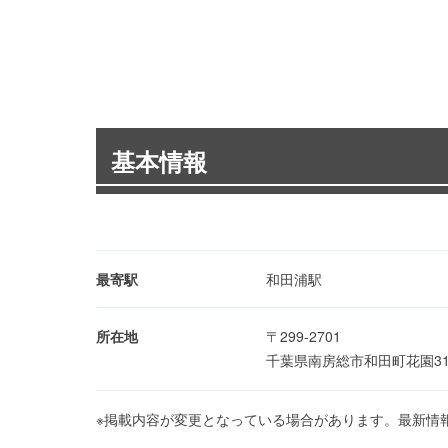
基本情報
最寄駅
和田浦駅
所在地
〒299-2701
千葉県南房総市和田町花園31
※掲載内容が変更となっている場合があります。最新情