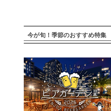
今が旬！季節のおすすめ特集