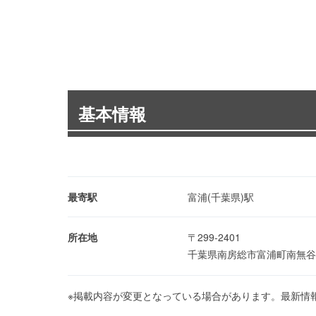
基本情報
最寄駅
富浦(千葉県)駅
所在地
〒299-2401
千葉県南房総市富浦町南無谷
※掲載内容が変更となっている場合があります。最新情