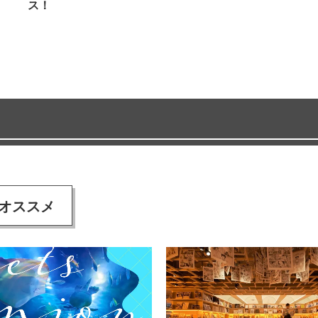
ス！
オススメ