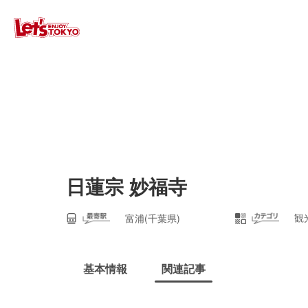
日蓮宗 妙福寺
観
富浦(千葉県)
基本情報
関連記事