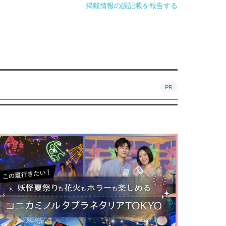
掲載情報の誤記載を報告する
PR