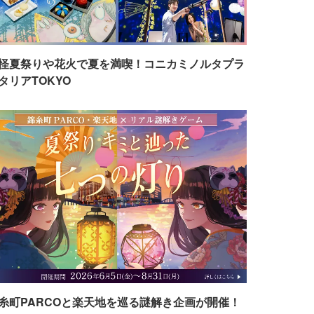
怪夏祭りや花火で夏を満喫！コニカミノルタプラ
タリアTOKYO
糸町PARCOと楽天地を巡る謎解き企画が開催！