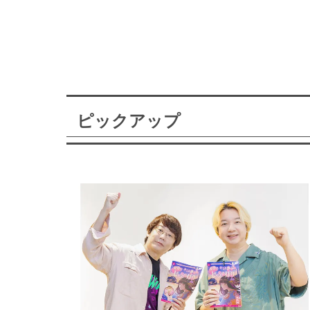
ピックアップ