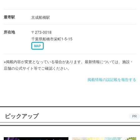
最寄駅
京成船橋駅
所在地
〒273-0018
千葉県船橋市栄町1-5-15
MAP
※掲載内容が変更となっている場合があります。最新情報については、施設・
店舗の公式サイト等でご確認ください。
掲載情報の誤記載を報告する
ピックアップ
PR