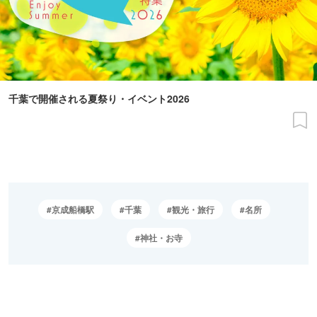
千葉で開催される夏祭り・イベント2026
京成船橋駅
千葉
観光・旅行
名所
神社・お寺