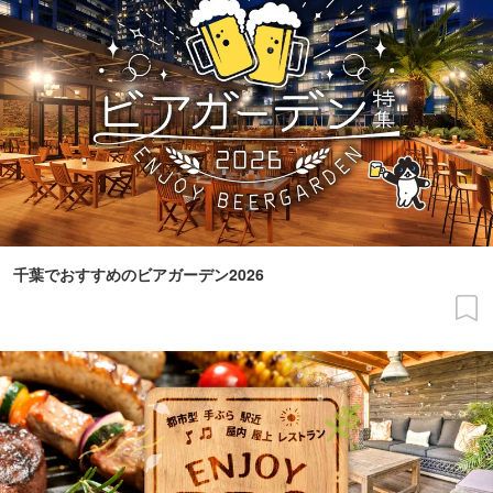
千葉でおすすめのビアガーデン2026