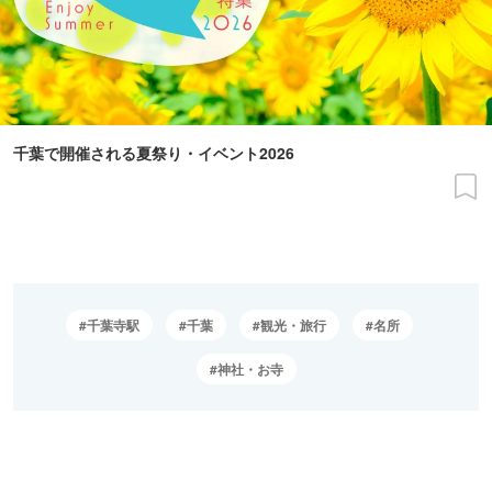
千葉で開催される夏祭り・イベント2026
千葉寺駅
千葉
観光・旅行
名所
神社・お寺