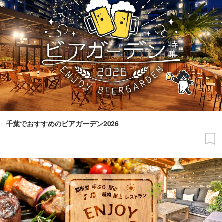
千葉でおすすめのビアガーデン2026