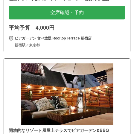
空席確認・予約
平均予算 4,000円
ビアガーデン 食べ放題 Rooftop Terrace 新宿店
新宿駅／東京都
開放的なリゾート風屋上テラスでビアガーデン&BBQ