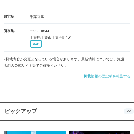
最寄駅
千葉寺駅
所在地
〒260-0844
千葉県千葉市千葉寺町161
MAP
※掲載内容が変更となっている場合があります。最新情報については、施設・
店舗の公式サイト等でご確認ください。
掲載情報の誤記載を報告する
ピックアップ
PR