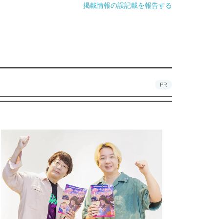
掲載情報の誤記載を報告する
PR