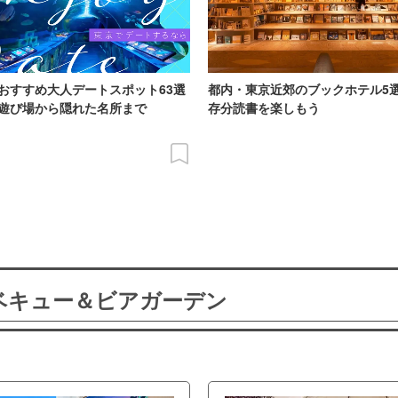
おすすめ大人デートスポット63選
都内・東京近郊のブックホテル5
遊び場から隠れた名所まで
存分読書を楽しもう
ーベキュー＆ビアガーデン