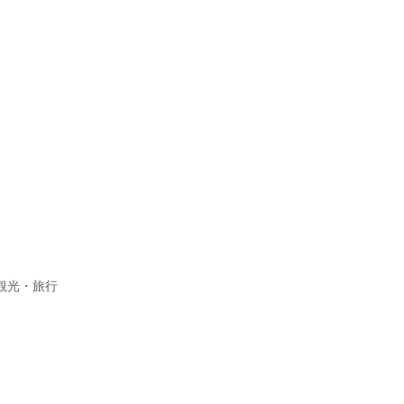
観光・旅行