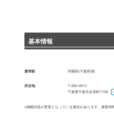
基本情報
最寄駅
学園前(千葉県)駅
所在地
〒260-0813
千葉県千葉市生実町1738
※掲載内容が変更となっている場合があります。最新情