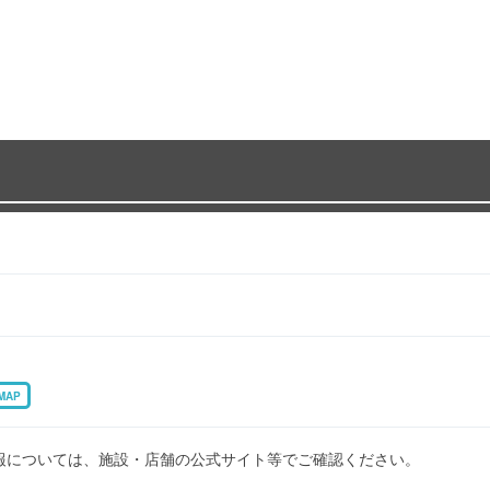
MAP
報については、施設・店舗の公式サイト等でご確認ください。