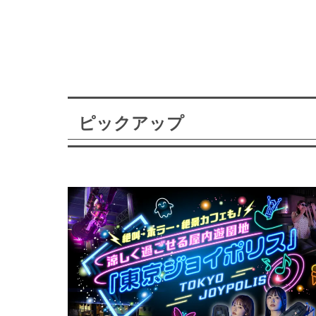
ピックアップ