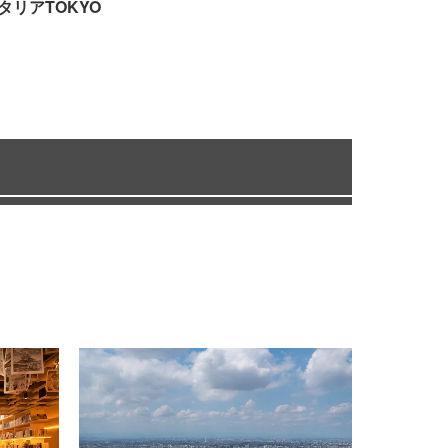
タリアTOKYO