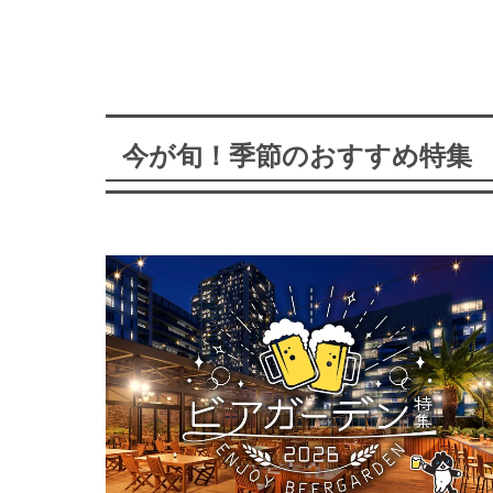
今が旬！季節のおすすめ特集