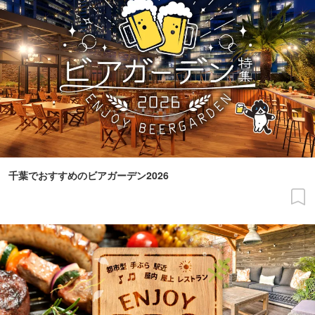
千葉でおすすめのビアガーデン2026