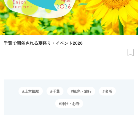
千葉で開催される夏祭り・イベント2026
上本郷駅
千葉
観光・旅行
名所
神社・お寺