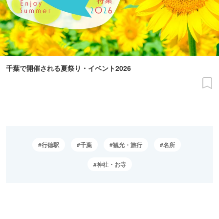
千葉で開催される夏祭り・イベント2026
行徳駅
千葉
観光・旅行
名所
神社・お寺