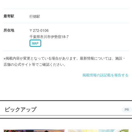
最寄駅
行徳駅
所在地
〒272-0106
千葉県市川市伊勢宿18-7
MAP
※掲載内容が変更となっている場合があります。最新情報については、施設・
店舗の公式サイト等でご確認ください。
掲載情報の誤記載を報告する
ピックアップ
PR