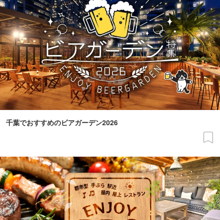
千葉でおすすめのビアガーデン2026