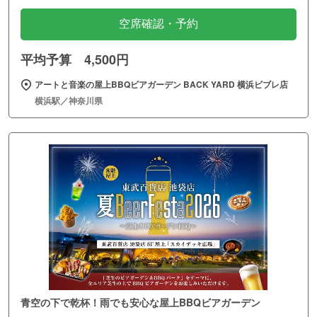
空席確認・予約
平均予算 4,500円
アートと音楽の屋上BBQビアガーデン BACK YARD 横浜ビブレ店
横浜駅／神奈川県
青空の下で乾杯！雨でも安心な屋上BBQビアガーデン