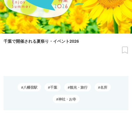
千葉で開催される夏祭り・イベント2026
八幡宿駅
千葉
観光・旅行
名所
神社・お寺