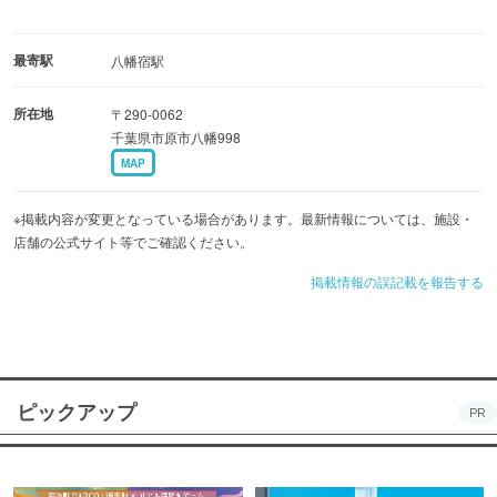
最寄駅
八幡宿駅
所在地
〒290-0062
千葉県市原市八幡998
MAP
※掲載内容が変更となっている場合があります。最新情報については、施設・
店舗の公式サイト等でご確認ください。
掲載情報の誤記載を報告する
ピックアップ
PR