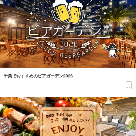
千葉でおすすめのビアガーデン2026