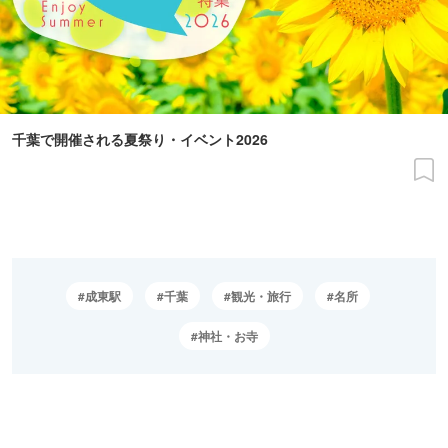
千葉で開催される夏祭り・イベント2026
成東駅
千葉
観光・旅行
名所
神社・お寺