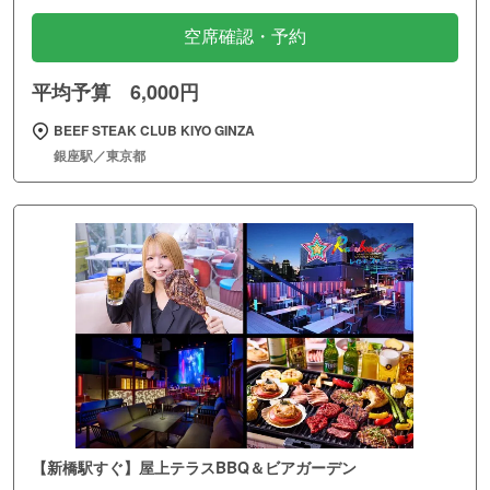
空席確認・予約
平均予算 6,000円
BEEF STEAK CLUB KIYO GINZA
銀座駅／東京都
【新橋駅すぐ】屋上テラスBBQ＆ビアガーデン