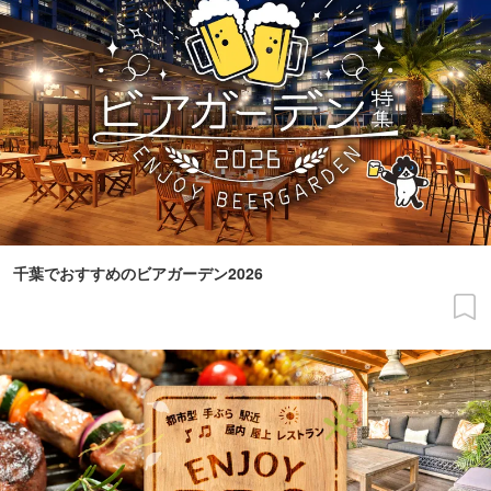
千葉でおすすめのビアガーデン2026