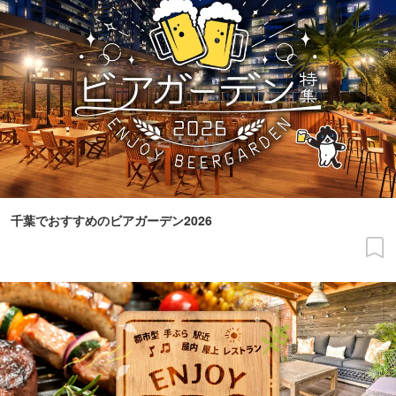
千葉でおすすめのビアガーデン2026