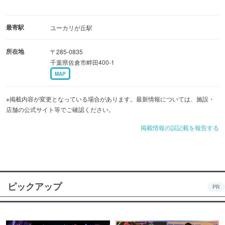
最寄駅
ユーカリが丘駅
所在地
〒285-0835
千葉県佐倉市畔田400-1
MAP
※掲載内容が変更となっている場合があります。最新情報については、施設・
店舗の公式サイト等でご確認ください。
掲載情報の誤記載を報告する
ピックアップ
PR