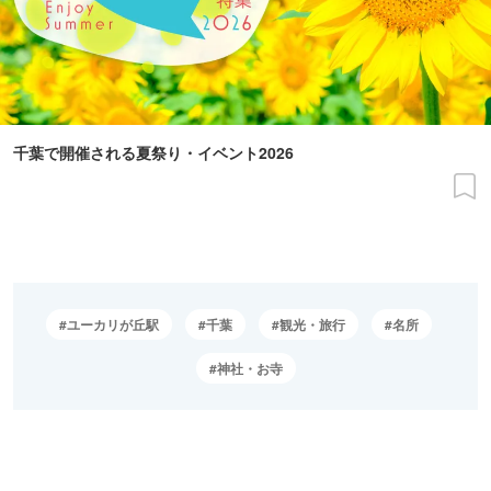
千葉で開催される夏祭り・イベント2026
ユーカリが丘駅
千葉
観光・旅行
名所
神社・お寺