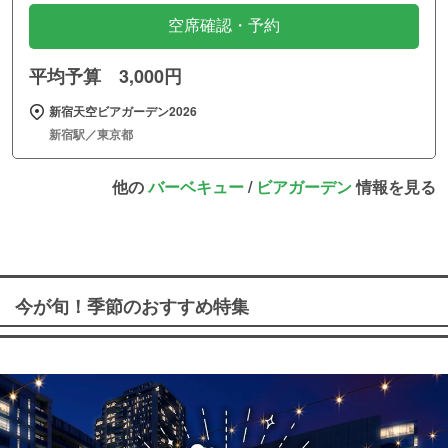
空席確認・予約
平均予算 3,000円
新宿天空ビアガーデン2026
新宿駅／東京都
他の
バーベキュー
/
ビアガーデン
情報を見る
今が旬！季節のおすすめ特集