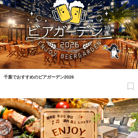
千葉でおすすめのビアガーデン2026