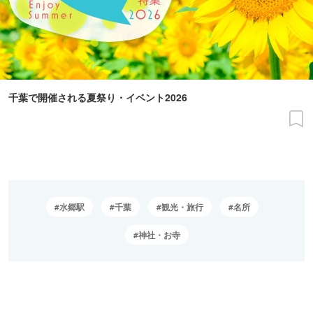
千葉で開催される夏祭り・イベント2026
水郷駅
千葉
観光・旅行
名所
神社・お寺