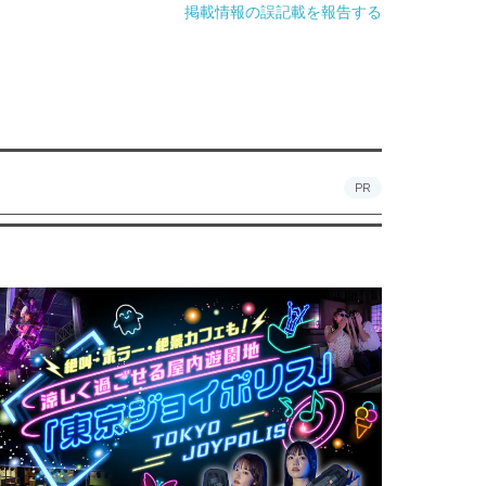
掲載情報の誤記載を報告する
PR