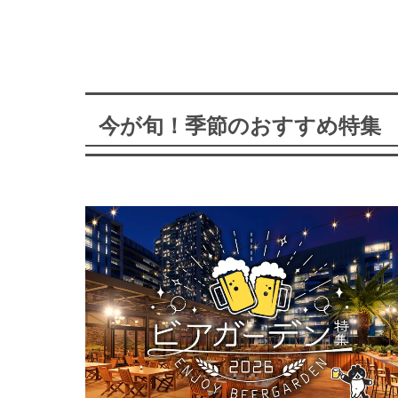
今が旬！季節のおすすめ特集