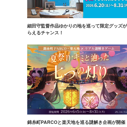
細田守監督作品ゆかりの地を巡って限定グッズが
らえるチャンス！
錦糸町PARCOと楽天地を巡る謎解き企画が開催