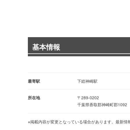
基本情報
最寄駅
下総神崎駅
所在地
〒289-0202
千葉県香取郡神崎町郡109
※掲載内容が変更となっている場合があります。最新情