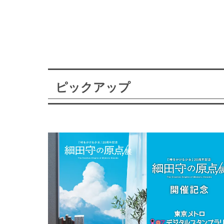
ピックアップ