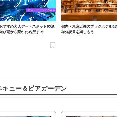
おすすめ大人デートスポット63選
都内・東京近郊のブックホテル5
遊び場から隠れた名所まで
存分読書を楽しもう
ーベキュー＆ビアガーデン