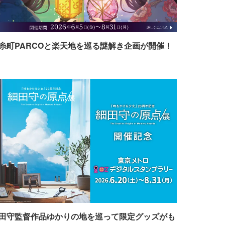
糸町PARCOと楽天地を巡る謎解き企画が開催！
田守監督作品ゆかりの地を巡って限定グッズがも