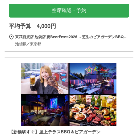
空席確認・予約
平均予算 4,000円
東武百貨店 池袋店 夏BeerFesta2026 ～芝生のビアガーデンBBQ～
池袋駅／東京都
【新橋駅すぐ】屋上テラスBBQ＆ビアガーデン