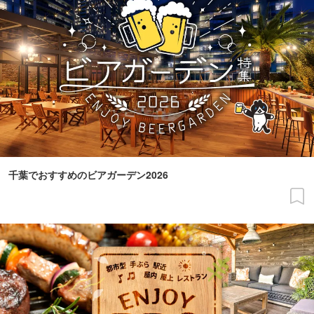
千葉でおすすめのビアガーデン2026