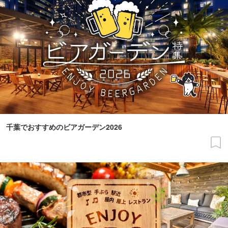
千葉でおすすめのビアガーデン2026