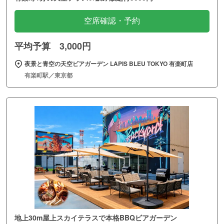
空席確認・予約
平均予算 3,000円
夜景と青空の天空ビアガーデン LAPIS BLEU TOKYO 有楽町店
有楽町駅／東京都
地上30m屋上スカイテラスで本格BBQビアガーデン