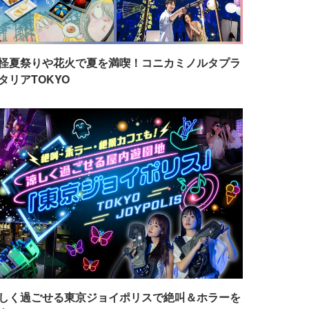
怪夏祭りや花火で夏を満喫！コニカミノルタプラ
タリアTOKYO
しく過ごせる東京ジョイポリスで絶叫＆ホラーを