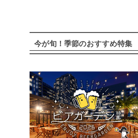
今が旬！季節のおすすめ特集