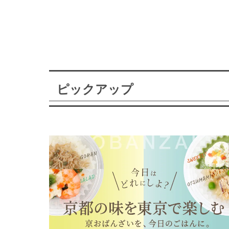
ピックアップ