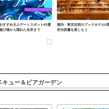
おすすめ大人デートスポット63選
都内・東京近郊のブックホテル5
遊び場から隠れた名所まで
存分読書を楽しもう
ーベキュー＆ビアガーデン