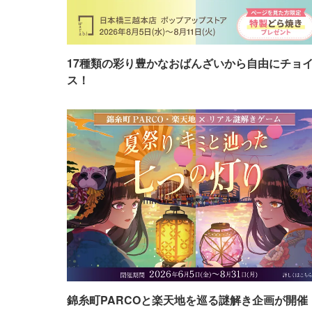
17種類の彩り豊かなおばんざいから自由にチョ
ス！
錦糸町PARCOと楽天地を巡る謎解き企画が開催