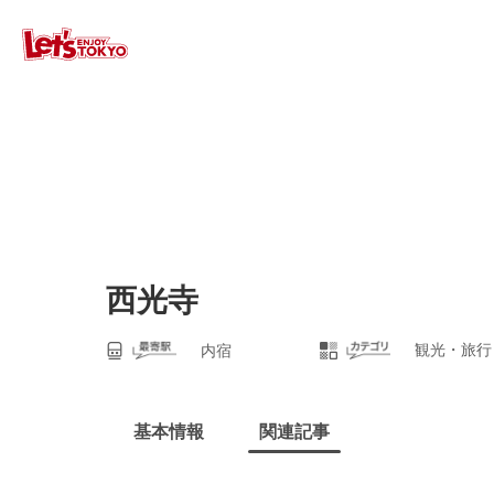
西光寺
観光・旅行
内宿
基本情報
関連記事