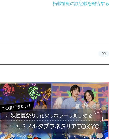
掲載情報の誤記載を報告する
PR