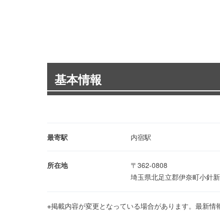
基本情報
最寄駅
内宿駅
所在地
〒362-0808
埼玉県北足立郡伊奈町小針新
※掲載内容が変更となっている場合があります。最新情