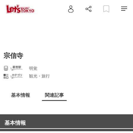
宗信寺
明覚
観光・旅行
基本情報
関連記事
基本情報