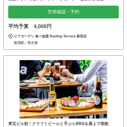
空席確認・予約
平均予算 4,000円
ビアガーデン 食べ放題 Rooftop Terrace 新宿店
新宿駅／東京都
東宝ビル前！クラフトビールと手ぶらBBQを屋上で堪能