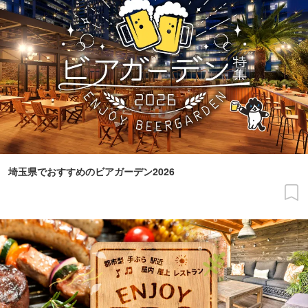
埼玉県でおすすめのビアガーデン2026