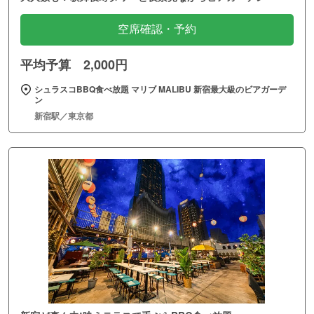
空席確認・予約
平均予算 2,000円
シュラスコBBQ食べ放題 マリブ MALIBU 新宿最大級のビアガーデ
ン
新宿駅／東京都