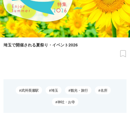
埼玉で開催される夏祭り・イベント2026
武州長瀬駅
埼玉
観光・旅行
名所
神社・お寺