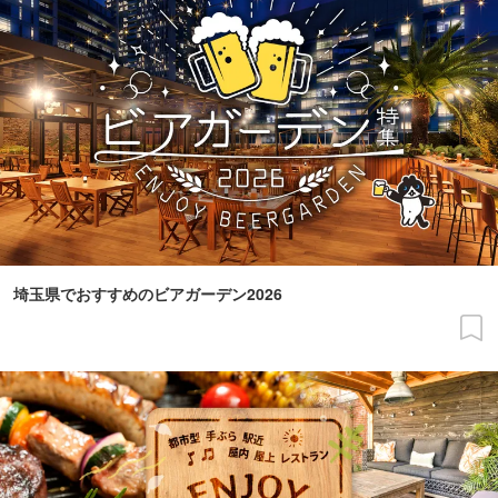
埼玉県でおすすめのビアガーデン2026