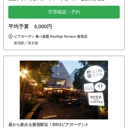
空席確認・予約
平均予算 4,000円
ビアガーデン 食べ放題 Rooftop Terrace 新宿店
新宿駅／東京都
昼から飲める新宿駅近！BBQビアガーデン♪