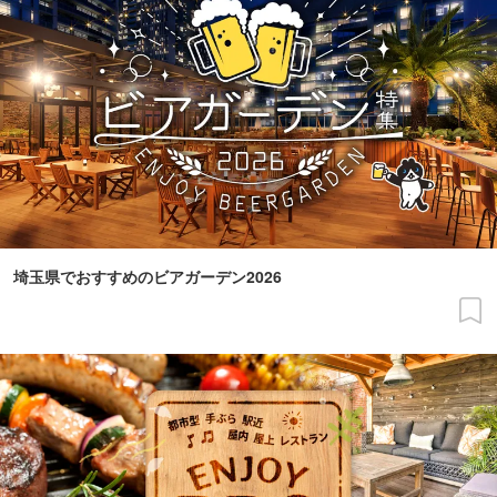
埼玉県でおすすめのビアガーデン2026