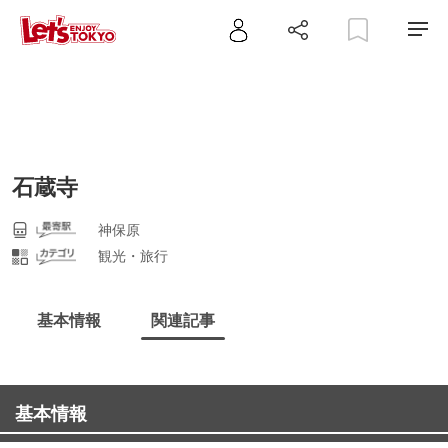
石蔵寺
神保原
観光・旅行
基本情報
関連記事
基本情報