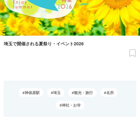
埼玉で開催される夏祭り・イベント2026
神保原駅
埼玉
観光・旅行
名所
神社・お寺