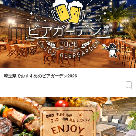
埼玉県でおすすめのビアガーデン2026