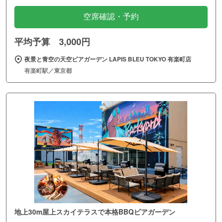
空席確認・予約
平均予算 3,000円
夜景と青空の天空ビアガーデン LAPIS BLEU TOKYO 有楽町店
有楽町駅／東京都
地上30m屋上スカイテラスで本格BBQビアガーデン