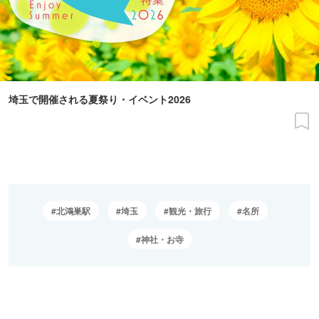
埼玉で開催される夏祭り・イベント2026
北鴻巣駅
埼玉
観光・旅行
名所
神社・お寺