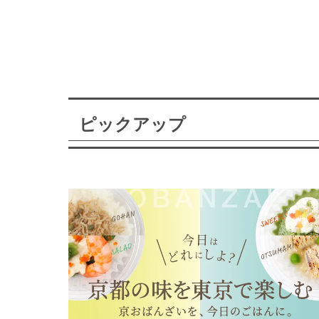
ピックアップ