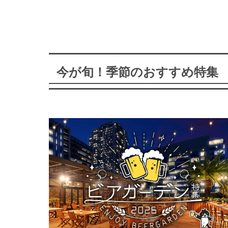
今が旬！季節のおすすめ特集