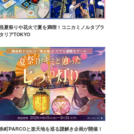
怪夏祭りや花火で夏を満喫！コニカミノルタプラ
タリアTOKYO
糸町PARCOと楽天地を巡る謎解き企画が開催！