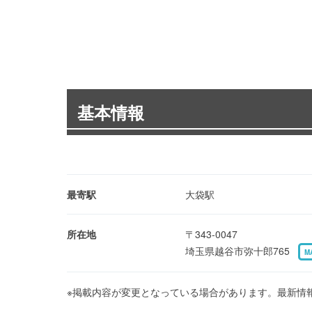
基本情報
最寄駅
大袋駅
所在地
〒343-0047
埼玉県越谷市弥十郎765
M
※掲載内容が変更となっている場合があります。最新情