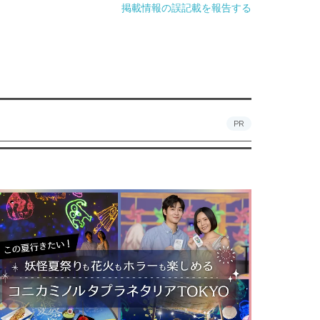
掲載情報の誤記載を報告する
PR