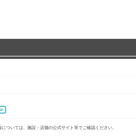
AP
報については、施設・店舗の公式サイト等でご確認ください。