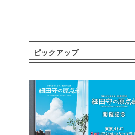
ピックアップ