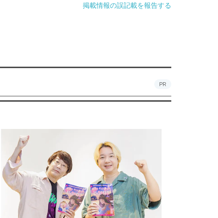
掲載情報の誤記載を報告する
PR