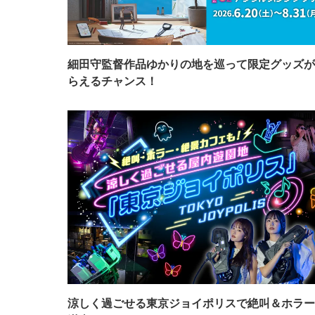
細田守監督作品ゆかりの地を巡って限定グッズが
らえるチャンス！
涼しく過ごせる東京ジョイポリスで絶叫＆ホラー