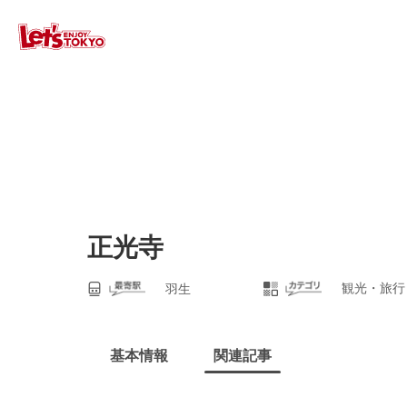
正光寺
観光・旅行
羽生
基本情報
関連記事