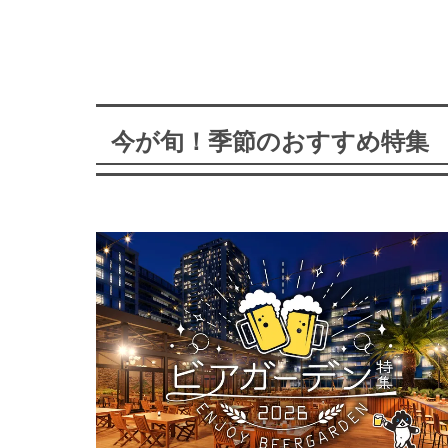
今が旬！季節のおすすめ特集