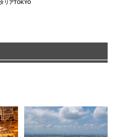
タリアTOKYO