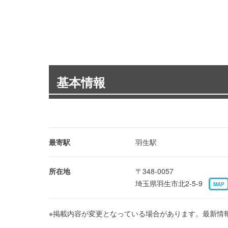
基本情報
最寄駅
羽生駅
所在地
〒348-0057
埼玉県羽生市北2-5-9
MAP
※掲載内容が変更となっている場合があります。最新情