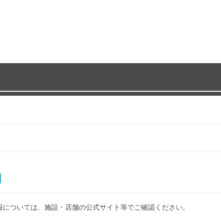
報については、施設・店舗の公式サイト等でご確認ください。