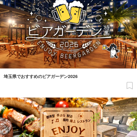
埼玉県でおすすめのビアガーデン2026