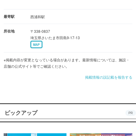
最寄駅
西浦和駅
所在地
〒338-0837
埼玉県さいたま市田島9-17-13
MAP
※掲載内容が変更となっている場合があります。最新情報については、施設・
店舗の公式サイト等でご確認ください。
掲載情報の誤記載を報告する
ピックアップ
PR