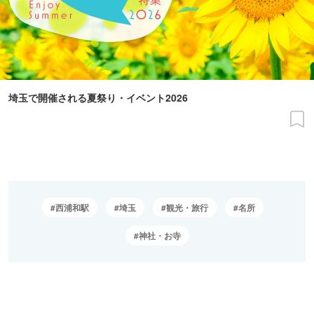
埼玉で開催される夏祭り・イベント2026
西浦和駅
埼玉
観光・旅行
名所
神社・お寺