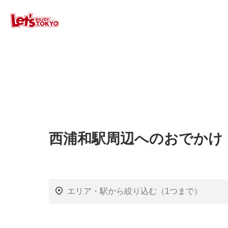
西浦和駅周辺へのおでかけ