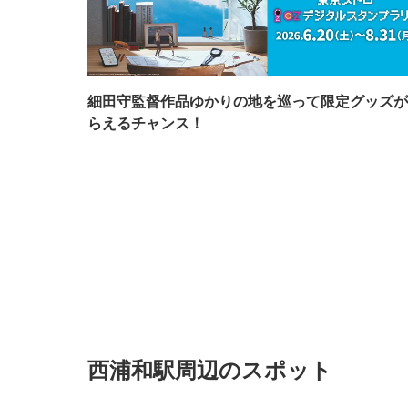
細田守監督作品ゆかりの地を巡って限定グッズが
らえるチャンス！
西浦和駅周辺のスポット