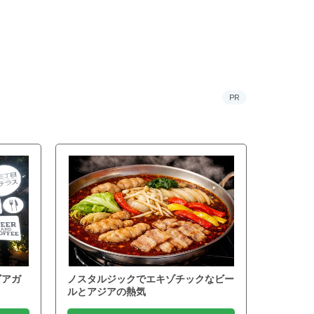
PR
ビアガ
ノスタルジックでエキゾチックなビー
ルとアジアの熱気