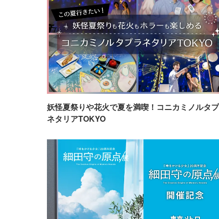
妖怪夏祭りや花火で夏を満喫！コニカミノルタプ
ネタリアTOKYO