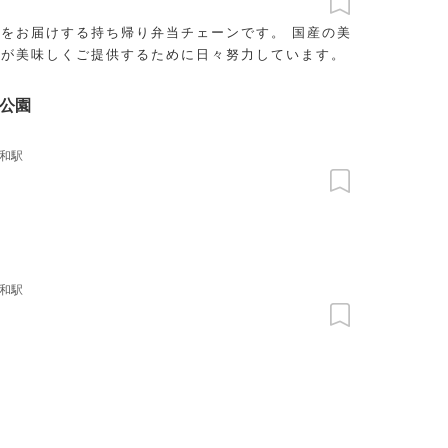
をお届けする持ち帰り弁当チェーンです。 国産の美
ちが美味しくご提供するために日々努力しています。
公園
和駅
和駅