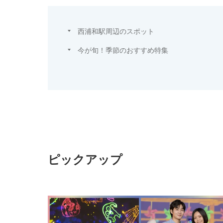
西浦和駅周辺のスポット
今が旬！季節のおすすめ特集
ピックアップ