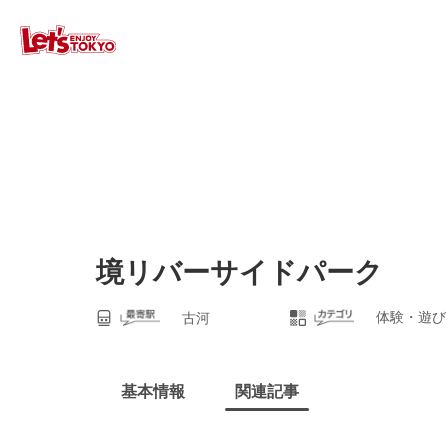
境リバーサイドパーク
体験・遊び
古河
基本情報
関連記事