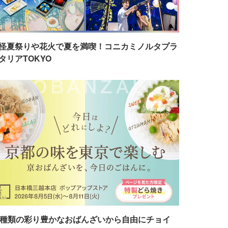
怪夏祭りや花火で夏を満喫！コニカミノルタプラ
タリアTOKYO
7種類の彩り豊かなおばんざいから自由にチョイ