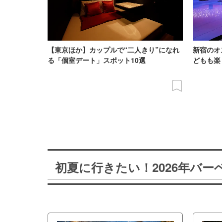
【東京ほか】カップルで“二人きり”になれ
新宿のオ
る「個室デート」スポット10選
どもも楽
初夏に行きたい！2026年バ