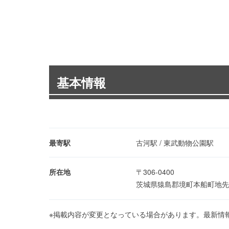
基本情報
最寄駅
古河駅 / 東武動物公園駅
所在地
〒306-0400
茨城県猿島郡境町本船町地
※掲載内容が変更となっている場合があります。最新情