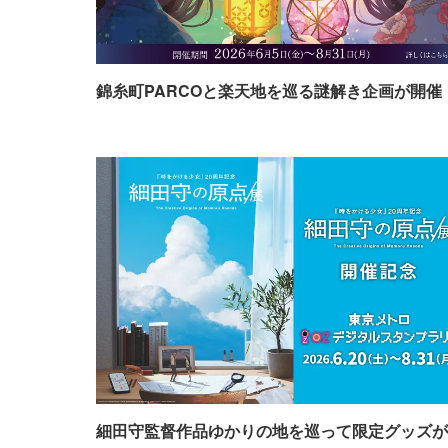
錦糸町PARCOと楽天地を巡る謎解き企画が開催
細田守監督作品ゆかりの地を巡って限定グッズが