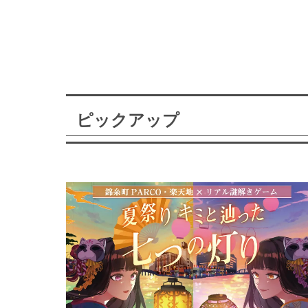
ピックアップ