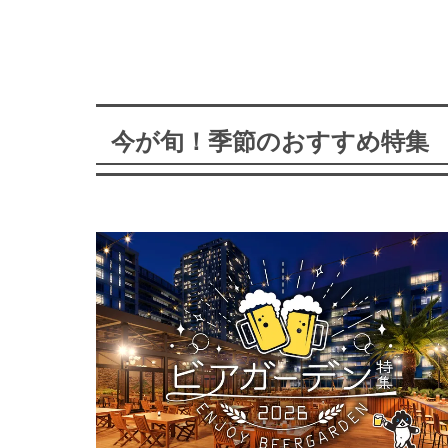
今が旬！季節のおすすめ特集