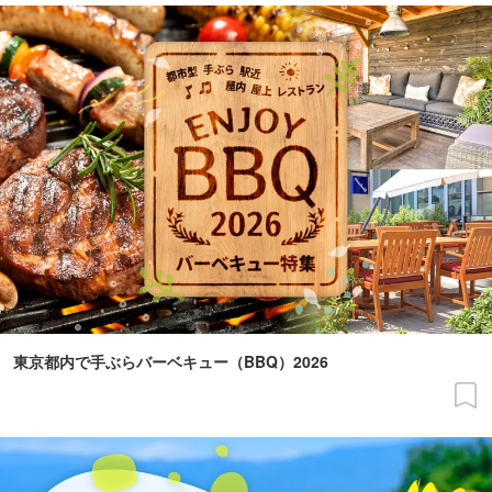
東京都内で手ぶらバーベキュー（BBQ）2026