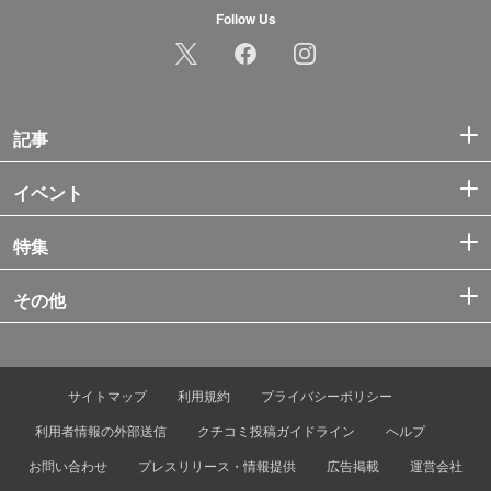
Follow Us
記事
イベント
特集
その他
サイトマップ
利用規約
プライバシーポリシー
利用者情報の外部送信
クチコミ投稿ガイドライン
ヘルプ
お問い合わせ
プレスリリース・情報提供
広告掲載
運営会社