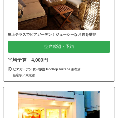
屋上テラスでビアガーデン！ジューシーなお肉を堪能
空席確認・予約
平均予算 4,000円
ビアガーデン 食べ放題 Rooftop Terrace 新宿店
新宿駅／東京都