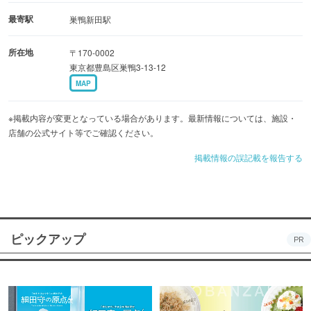
最寄駅
巣鴨新田駅
所在地
〒170-0002
東京都豊島区巣鴨3-13-12
MAP
※掲載内容が変更となっている場合があります。最新情報については、施設・
店舗の公式サイト等でご確認ください。
掲載情報の誤記載を報告する
ピックアップ
PR