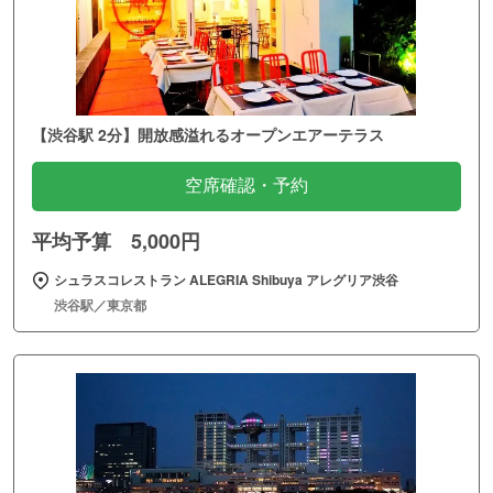
【渋谷駅 2分】開放感溢れるオープンエアーテラス
空席確認・予約
平均予算 5,000円
シュラスコレストラン ALEGRIA Shibuya アレグリア渋谷
渋谷駅／東京都