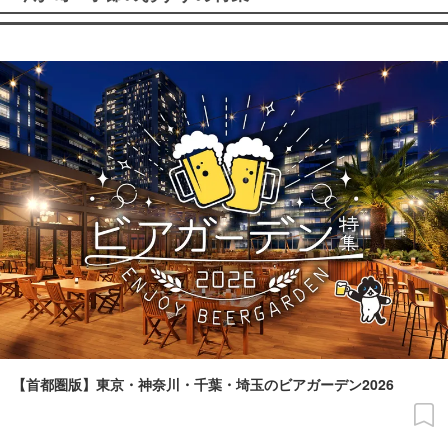
【首都圏版】東京・神奈川・千葉・埼玉のビアガーデン2026