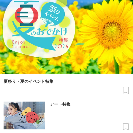
夏祭り・夏のイベント特集
アート特集