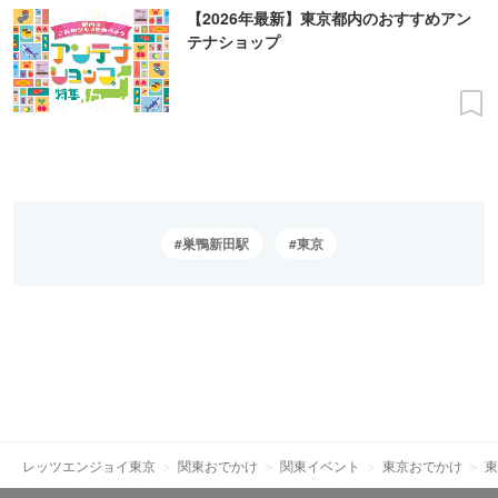
【2026年最新】東京都内のおすすめアン
テナショップ
巣鴨新田駅
東京
レッツエンジョイ東京
関東おでかけ
関東イベント
東京おでかけ
東