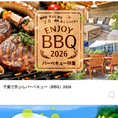
千葉で手ぶらバーベキュー（BBQ）2026