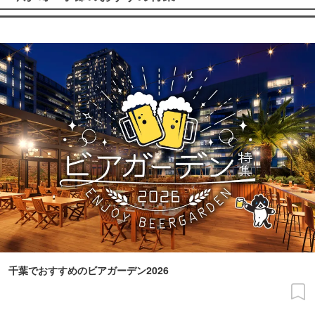
千葉でおすすめのビアガーデン2026