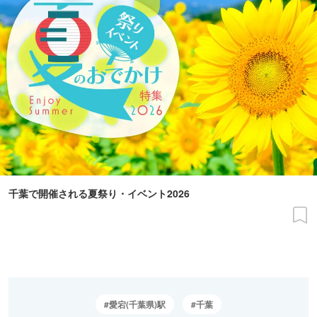
千葉で開催される夏祭り・イベント2026
愛宕(千葉県)駅
千葉