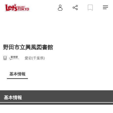
野田市立興風図書館
愛宕(千葉県)
基本情報
基本情報