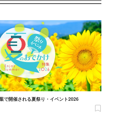
葉で開催される夏祭り・イベント2026