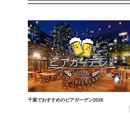
千葉でおすすめのビアガーデン2026