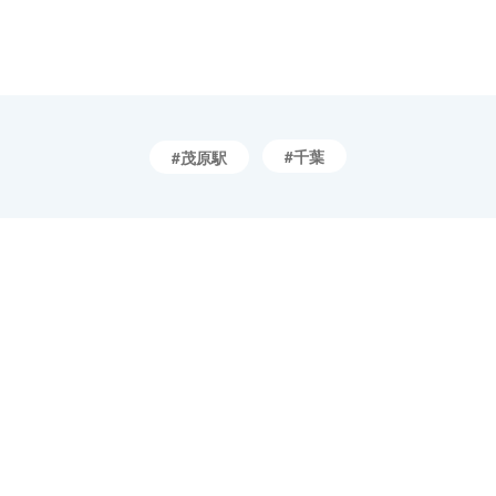
千葉
茂原駅