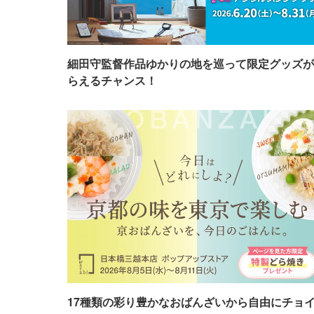
細田守監督作品ゆかりの地を巡って限定グッズが
らえるチャンス！
17種類の彩り豊かなおばんざいから自由にチョ