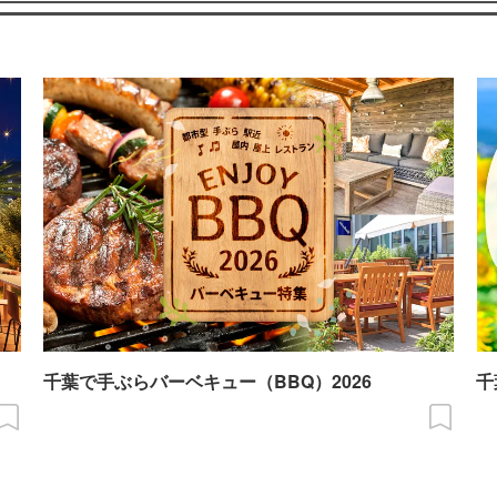
千葉で手ぶらバーベキュー（BBQ）2026
千