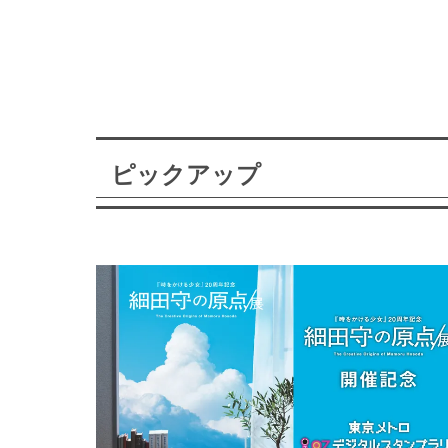
ピックアップ