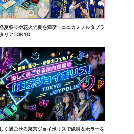
怪夏祭りや花火で夏を満喫！コニカミノルタプラ
タリアTOKYO
しく過ごせる東京ジョイポリスで絶叫＆ホラーを