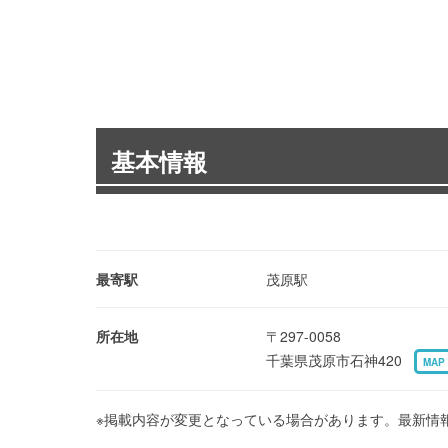
基本情報
最寄駅
茂原駅
所在地
〒297-0058
千葉県茂原市石神420
MAP
※掲載内容が変更となっている場合があります。最新情