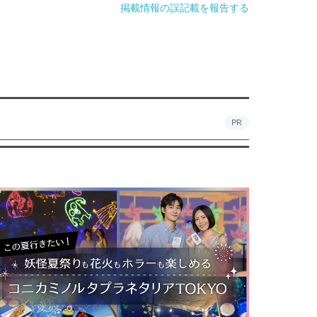
掲載情報の誤記載を報告する
PR