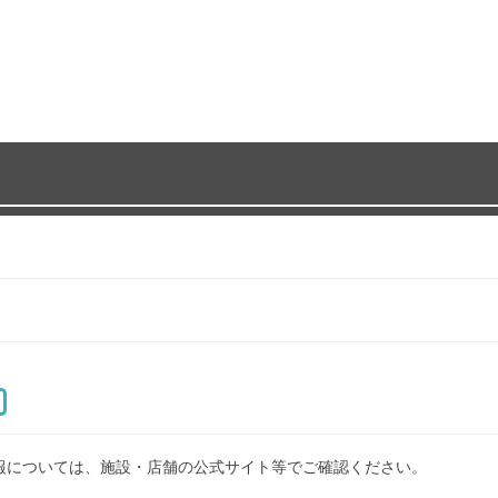
報については、施設・店舗の公式サイト等でご確認ください。