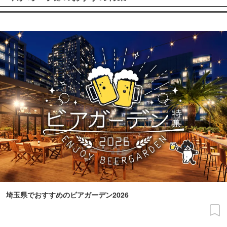
埼玉県でおすすめのビアガーデン2026