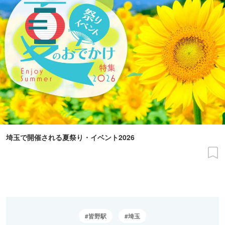
埼玉で開催される夏祭り・イベント2026
皆野駅
埼玉