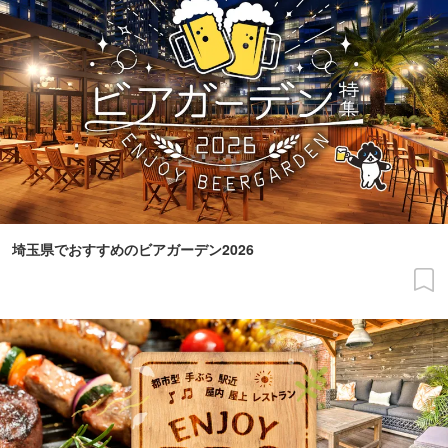
埼玉県でおすすめのビアガーデン2026