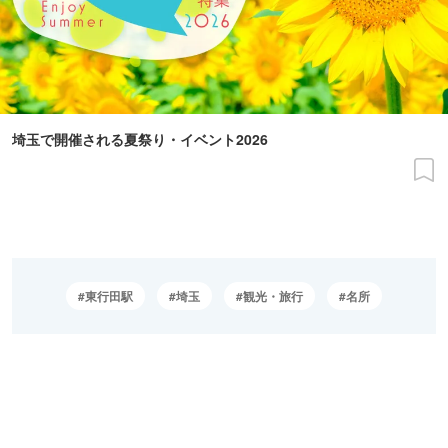
埼玉で開催される夏祭り・イベント2026
東行田駅
埼玉
観光・旅行
名所