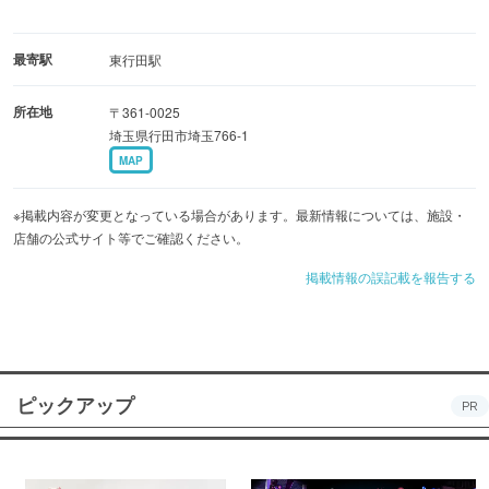
最寄駅
東行田駅
所在地
〒361-0025
埼玉県行田市埼玉766-1
MAP
※掲載内容が変更となっている場合があります。最新情報については、施設・
店舗の公式サイト等でご確認ください。
掲載情報の誤記載を報告する
ピックアップ
PR