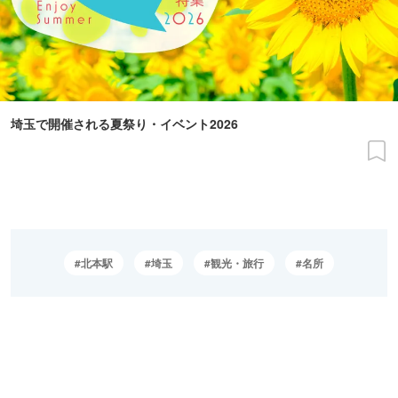
埼玉で開催される夏祭り・イベント2026
北本駅
埼玉
観光・旅行
名所