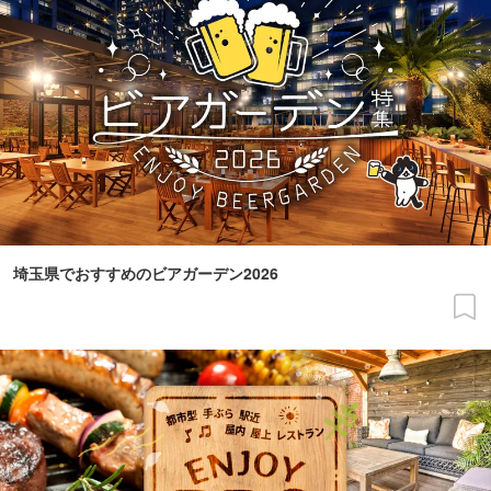
埼玉県でおすすめのビアガーデン2026