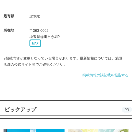
最寄駅
北本駅
所在地
〒363-0002
埼玉県桶川市赤堀2-
MAP
※掲載内容が変更となっている場合があります。最新情報については、施設・
店舗の公式サイト等でご確認ください。
掲載情報の誤記載を報告する
ピックアップ
PR