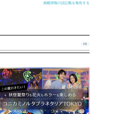
掲載情報の誤記載を報告する
PR