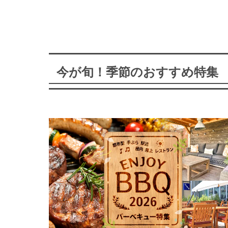
今が旬！季節のおすすめ特集