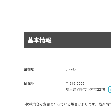
基本情報
最寄駅
川俣駅
所在地
〒348-0006
埼玉県羽生市下村君2278
※掲載内容が変更となっている場合があります。最新情