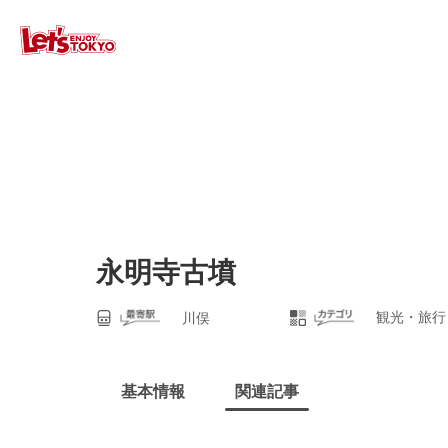
永明寺古墳
観光・旅行
川俣
基本情報
関連記事