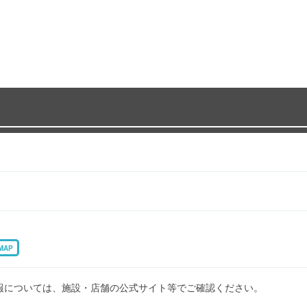
MAP
報については、施設・店舗の公式サイト等でご確認ください。