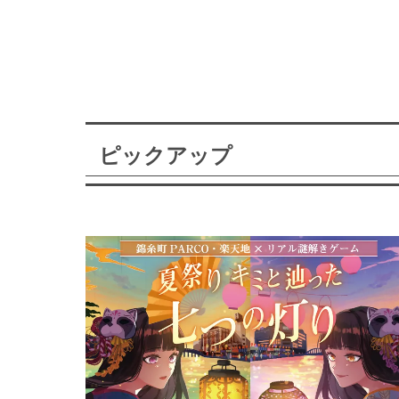
ピックアップ