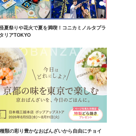
怪夏祭りや花火で夏を満喫！コニカミノルタプラ
タリアTOKYO
7種類の彩り豊かなおばんざいから自由にチョイ