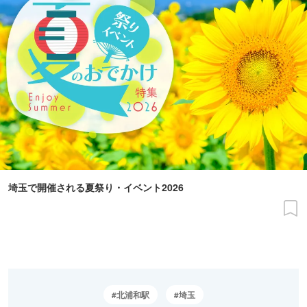
埼玉で開催される夏祭り・イベント2026
北浦和駅
埼玉