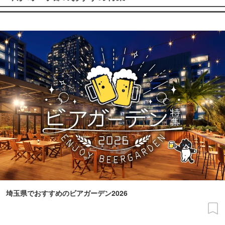
埼玉県でおすすめのビアガーデン2026