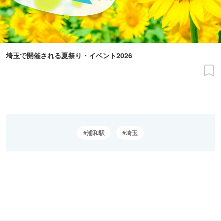
埼玉で開催される夏祭り・イベント2026
浦和駅
埼玉