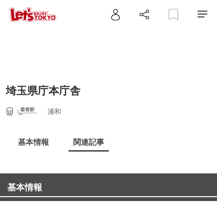
埼玉県庁本庁舎
浦和
基本情報
関連記事
基本情報