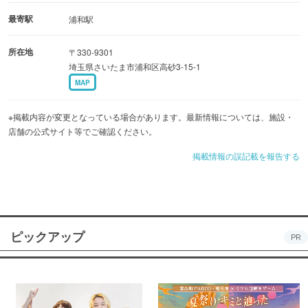
最寄駅
浦和駅
所在地
〒330-9301
埼玉県さいたま市浦和区高砂3-15-1
MAP
※掲載内容が変更となっている場合があります。最新情報については、施設・
店舗の公式サイト等でご確認ください。
掲載情報の誤記載を報告する
ピックアップ
PR