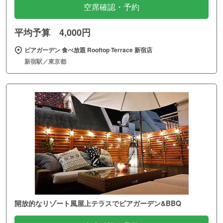
空席確認・予約
平均予算 4,000円
ビアガーデン 食べ放題 Rooftop Terrace 新宿店
新宿駅／東京都
開放的なリゾート風屋上テラスでビアガーデン&BBQ