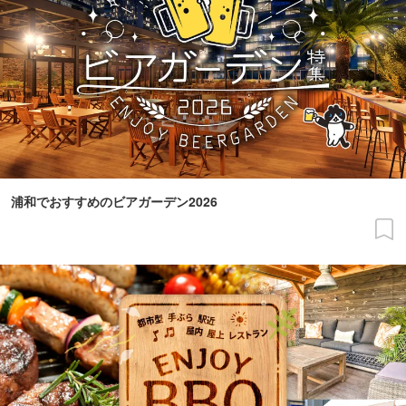
浦和でおすすめのビアガーデン2026