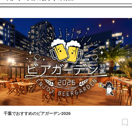
千葉でおすすめのビアガーデン2026