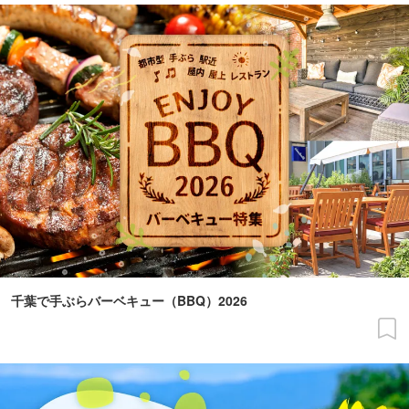
千葉で手ぶらバーベキュー（BBQ）2026