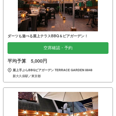
ダーツも遊べる屋上テラスBBQ＆ビアガーデン！
空席確認・予約
平均予算 5,000円
屋上手ぶらBBQビアガーデン TERRACE GARDEN 8848
新大久保駅／東京都