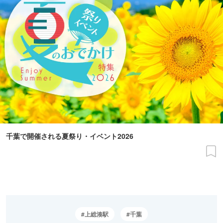
千葉で開催される夏祭り・イベント2026
上総湊駅
千葉