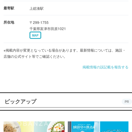
最寄駅
上総湊駅
所在地
〒299-1755
千葉県富津市田原1021
MAP
※掲載内容が変更となっている場合があります。最新情報については、施設・
店舗の公式サイト等でご確認ください。
掲載情報の誤記載を報告する
ピックアップ
PR