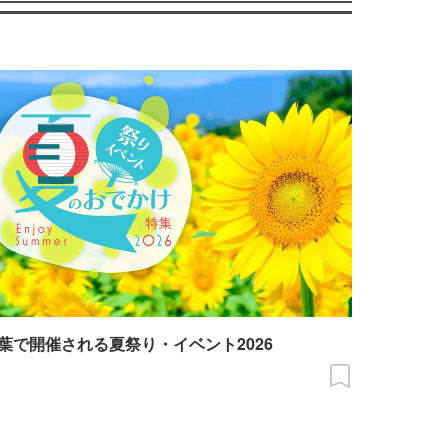
葉で開催される夏祭り・イベント2026