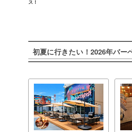
ス！
初夏に行きたい！2026年バ