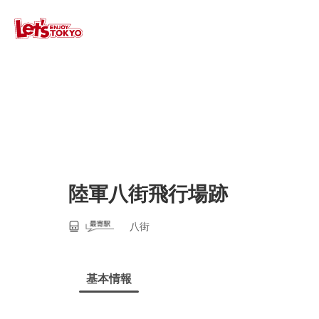
陸軍八街飛行場跡
八街
基本情報