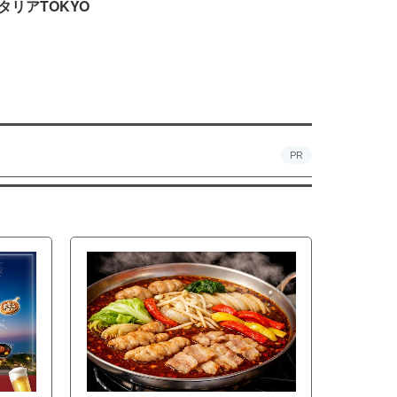
タリアTOKYO
PR