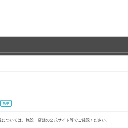
4
MAP
報については、施設・店舗の公式サイト等でご確認ください。