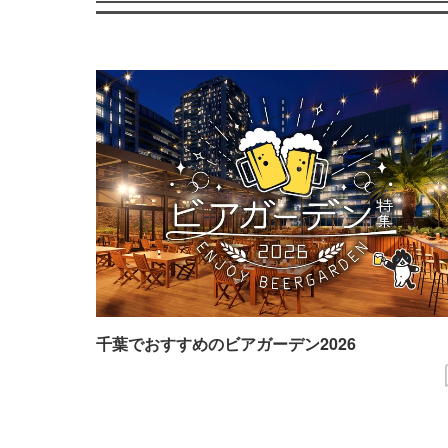
千葉でおすすめのビアガーデン2026