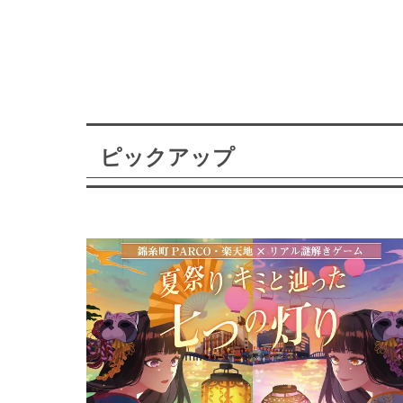
ピックアップ