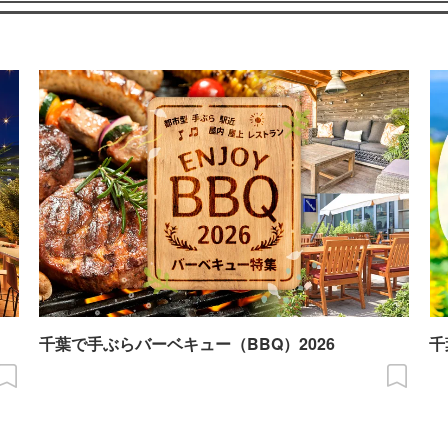
千葉で手ぶらバーベキュー（BBQ）2026
千