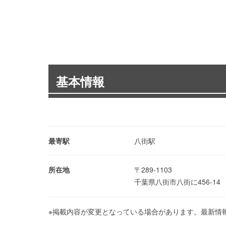
基本情報
最寄駅
八街駅
所在地
〒289-1103
千葉県八街市八街に456-1
※掲載内容が変更となっている場合があります。最新情