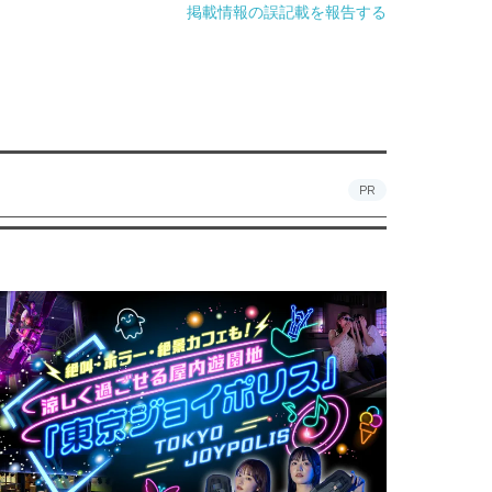
掲載情報の誤記載を報告する
PR