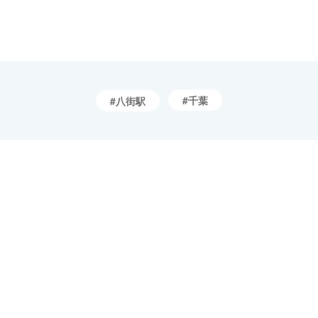
千葉
八街駅