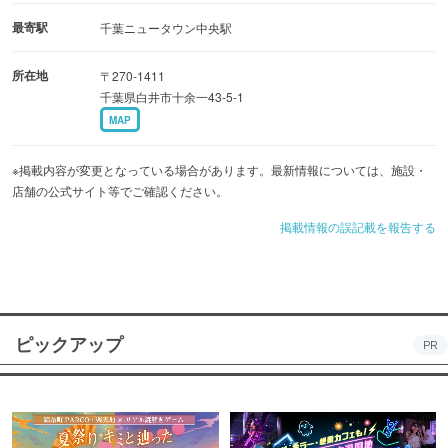
最寄駅
千葉ニュータウン中央駅
所在地
〒270-1411
千葉県白井市十余一43-5-1
MAP
※掲載内容が変更となっている場合があります。最新情報については、施設・
店舗の公式サイト等でご確認ください。
掲載情報の誤記載を報告する
ピックアップ
PR