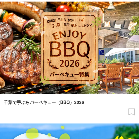
千葉で手ぶらバーベキュー（BBQ）2026