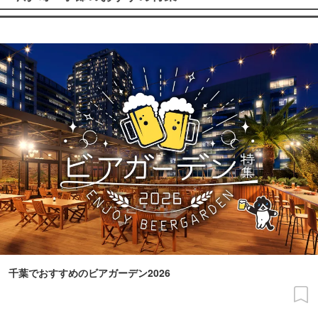
千葉でおすすめのビアガーデン2026