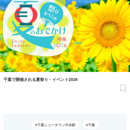
千葉で開催される夏祭り・イベント2026
千葉ニュータウン中央駅
千葉