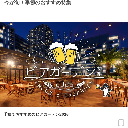
今が旬！季節のおすすめ特集
千葉でおすすめのビアガーデン2026