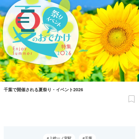
千葉で開催される夏祭り・イベント2026
上総一ノ宮駅
千葉