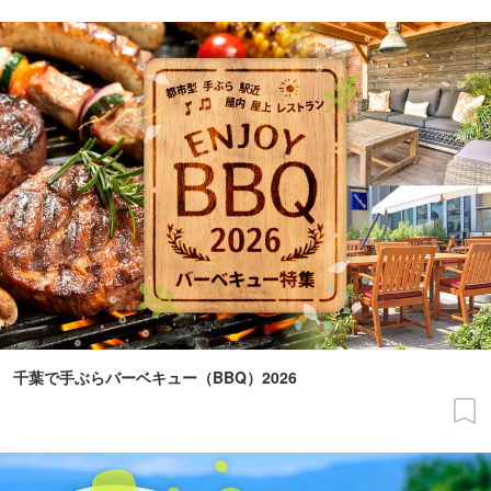
千葉で手ぶらバーベキュー（BBQ）2026