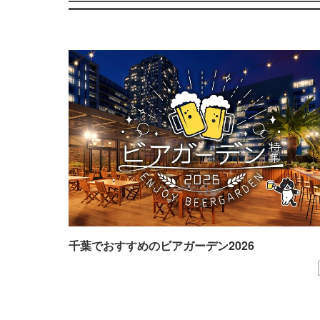
千葉でおすすめのビアガーデン2026