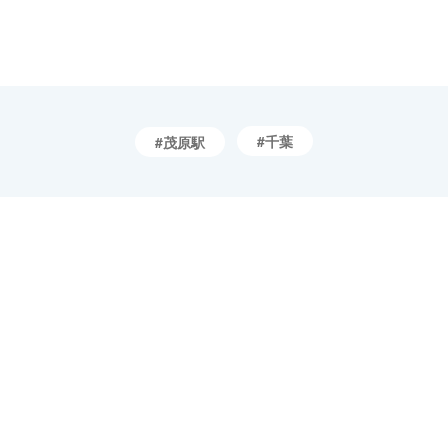
千葉
茂原駅