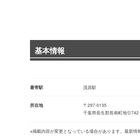
基本情報
最寄駅
茂原駅
所在地
〒297-0135
千葉県長生郡長南町地引74
※掲載内容が変更となっている場合があります。最新情