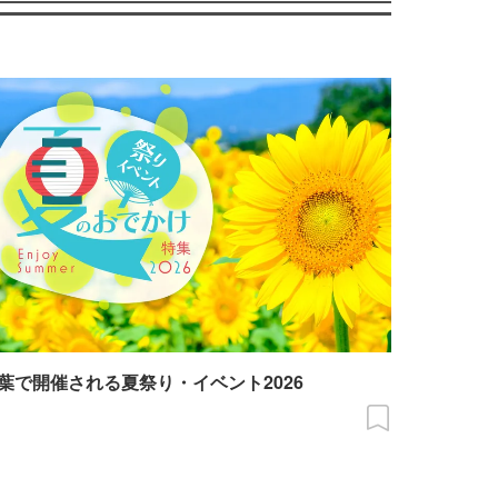
葉で開催される夏祭り・イベント2026