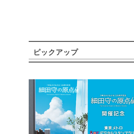
ピックアップ