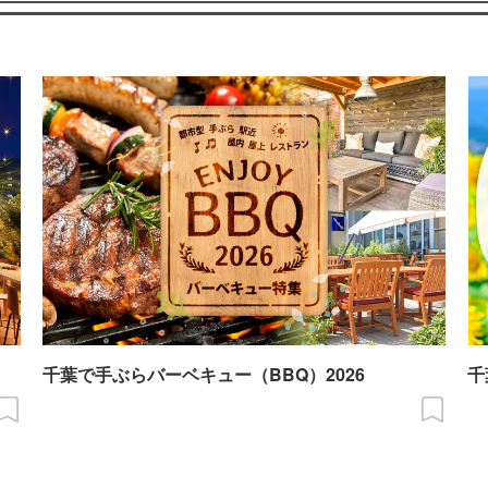
千葉で手ぶらバーベキュー（BBQ）2026
千