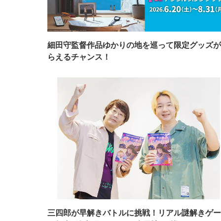
細田守監督作品ゆかりの地を巡って限定グッズが
らえるチャンス！
三四郎が早解きバトルに挑戦！リアル謎解きゲー