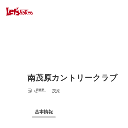
南茂原カントリークラブ
茂原
基本情報