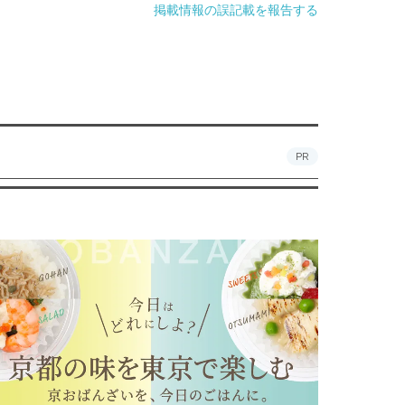
掲載情報の誤記載を報告する
PR