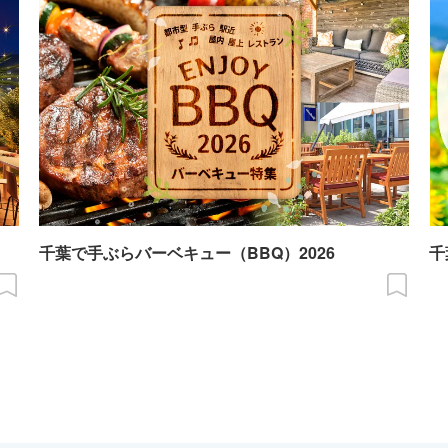
千葉で手ぶらバーベキュー（BBQ）2026
千