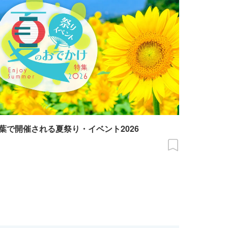
葉で開催される夏祭り・イベント2026