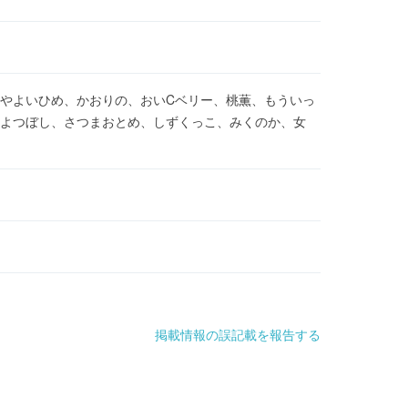
やよいひめ、かおりの、おいCベリー、桃薫、もういっ
よつぼし、さつまおとめ、しずくっこ、みくのか、女
掲載情報の誤記載を報告する