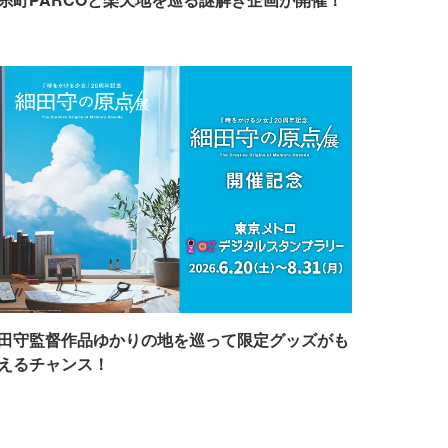
田守監督作品ゆかりの地を巡って限定グッズがも
えるチャンス！