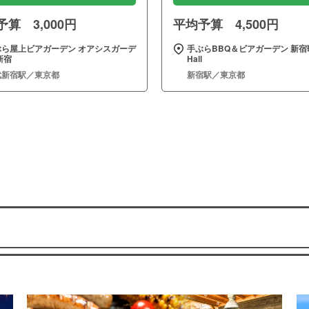
算 3,000円
平均予算 4,500円
ぶら屋上ビアガーデン オアシスガーデ
手ぶらBBQ＆ビアガーデン 新宿
新宿
Hall
武新宿駅／東京都
新宿駅／東京都