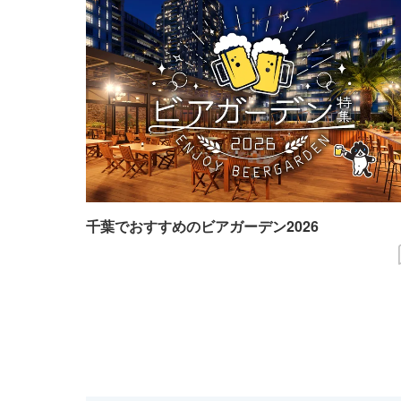
千葉でおすすめのビアガーデン2026