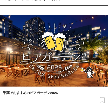
千葉でおすすめのビアガーデン2026