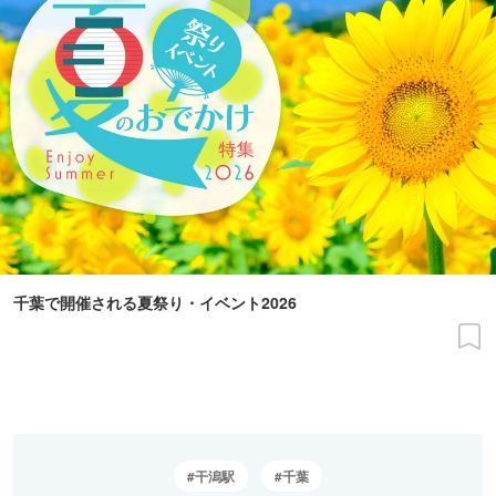
千葉で開催される夏祭り・イベント2026
干潟駅
千葉