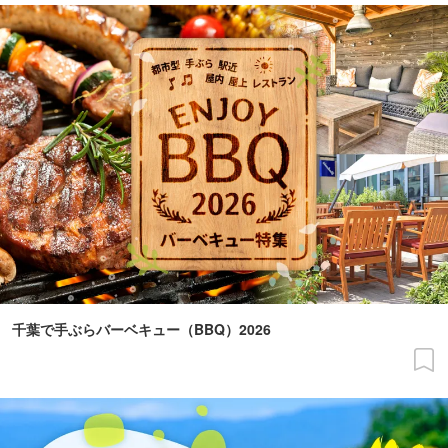
千葉で手ぶらバーベキュー（BBQ）2026