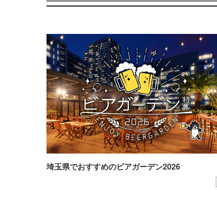
埼玉県でおすすめのビアガーデン2026