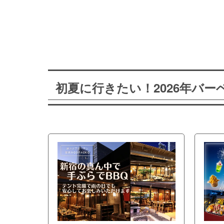
初夏に行きたい！2026年バ