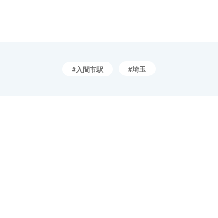
埼玉
入間市駅