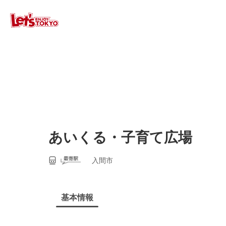
あいくる・子育て広場
入間市
基本情報