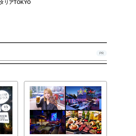
タリアTOKYO
PR