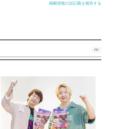
掲載情報の誤記載を報告する
PR