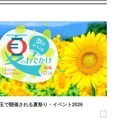
玉で開催される夏祭り・イベント2026