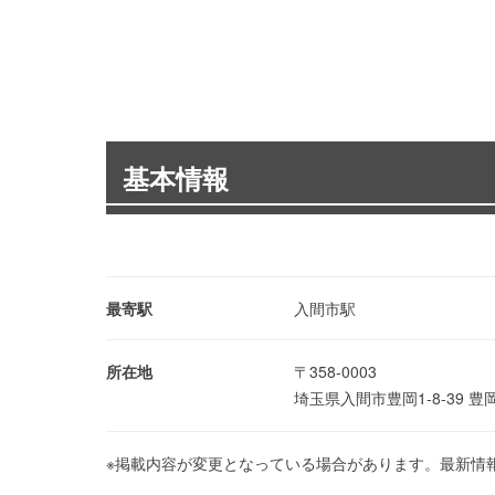
基本情報
最寄駅
入間市駅
所在地
〒358-0003
埼玉県入間市豊岡1-8-39
※掲載内容が変更となっている場合があります。最新情