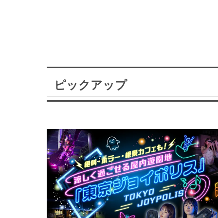
ピックアップ