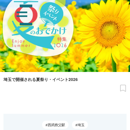
埼玉で開催される夏祭り・イベント2026
西武秩父駅
埼玉