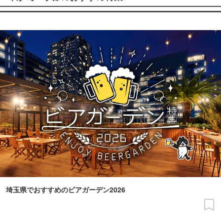
埼玉県でおすすめのビアガーデン2026