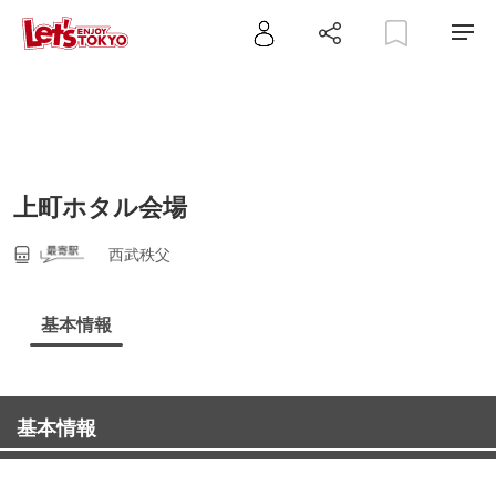
上町ホタル会場
西武秩父
基本情報
基本情報