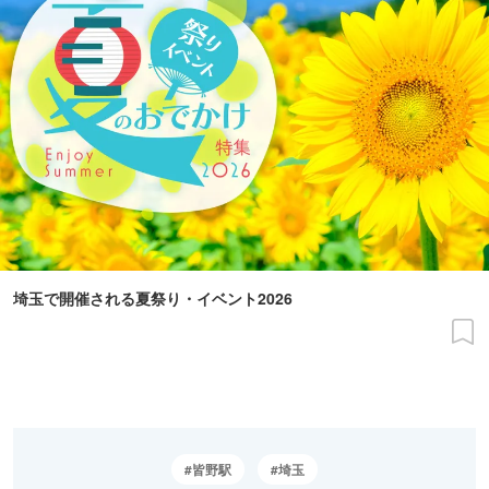
埼玉で開催される夏祭り・イベント2026
皆野駅
埼玉