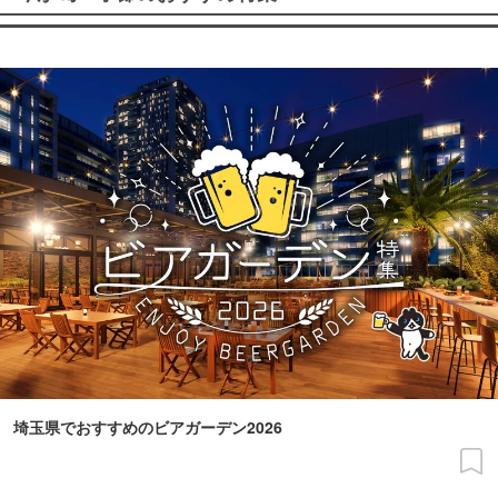
埼玉県でおすすめのビアガーデン2026