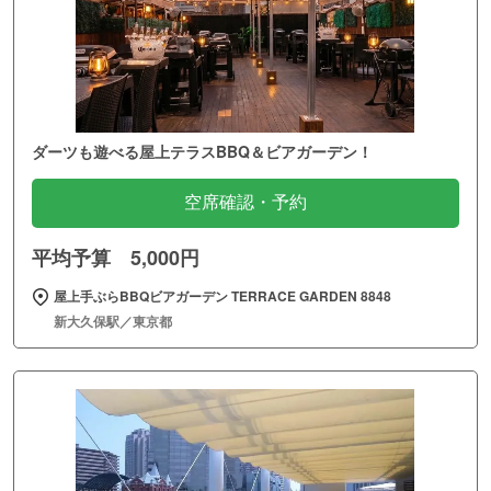
ダーツも遊べる屋上テラスBBQ＆ビアガーデン！
空席確認・予約
平均予算 5,000円
屋上手ぶらBBQビアガーデン TERRACE GARDEN 8848
新大久保駅／東京都