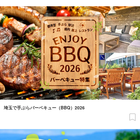
埼玉で手ぶらバーベキュー（BBQ）2026