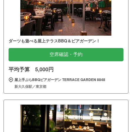
ダーツも遊べる屋上テラスBBQ＆ビアガーデン！
空席確認・予約
平均予算 5,000円
屋上手ぶらBBQビアガーデン TERRACE GARDEN 8848
新大久保駅／東京都