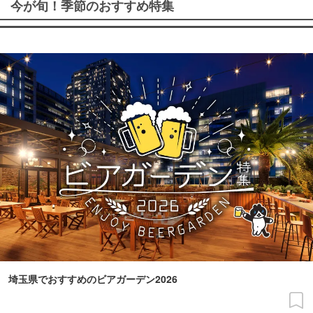
今が旬！季節のおすすめ特集
埼玉県でおすすめのビアガーデン2026