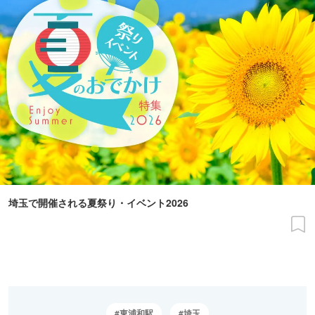
埼玉で開催される夏祭り・イベント2026
東浦和駅
埼玉